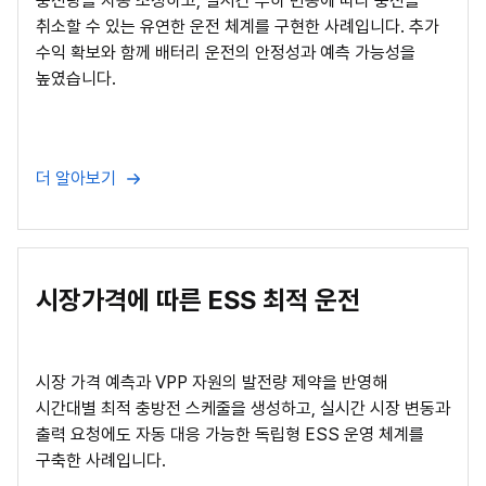
충전량을 자동 조정하고, 실시간 부하 변동에 따라 충전을
취소할 수 있는 유연한 운전 체계를 구현한 사례입니다. 추가
수익 확보와 함께 배터리 운전의 안정성과 예측 가능성을
높였습니다.
더 알아보기
시장가격에 따른 ESS 최적 운전
시장 가격 예측과 VPP 자원의 발전량 제약을 반영해
시간대별 최적 충방전 스케줄을 생성하고, 실시간 시장 변동과
출력 요청에도 자동 대응 가능한 독립형 ESS 운영 체계를
구축한 사례입니다.