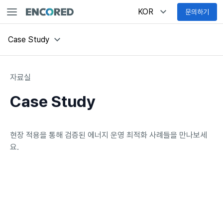
KOR
문의하기
Case Study
자료실
Case Study
현장 적용을 통해 검증된 에너지 운영 최적화 사례들을 만나보세
요.