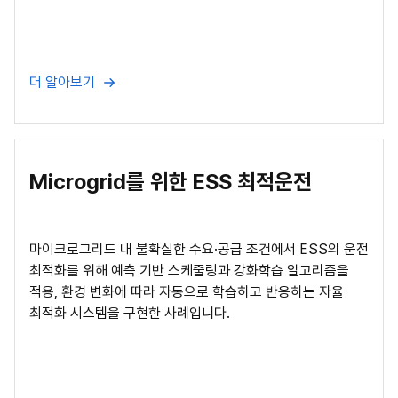
더 알아보기
Microgrid를 위한 ESS 최적운전
마이크로그리드 내 불확실한 수요·공급 조건에서 ESS의 운전
최적화를 위해 예측 기반 스케줄링과 강화학습 알고리즘을
적용, 환경 변화에 따라 자동으로 학습하고 반응하는 자율
최적화 시스템을 구현한 사례입니다.