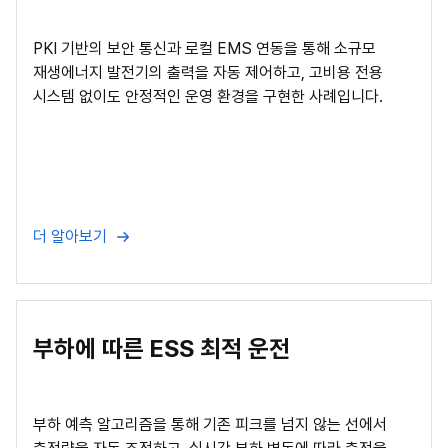
PKI 기반의 보안 통신과 로컬 EMS 연동을 통해 소규모
재생에너지 발전기의 출력을 자동 제어하고, 고비용 전용
시스템 없이도 안정적인 운영 환경을 구현한 사례입니다.
더 알아보기
부하에 따른 ESS 최적 운전
부하 예측 알고리즘을 통해 기존 피크를 넘지 않는 선에서