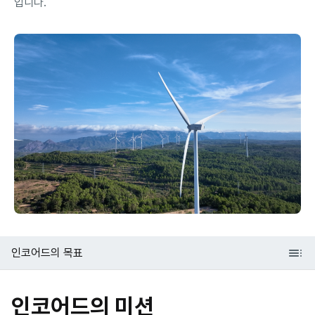
입니다.
인코어드의 목표
인코어드의 미션