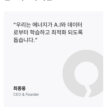
“우리는 에너지가 A.I와 데이터
로부터 학습하고 최적화 되도록
돕습니다.”
최종웅
CEO & Founder