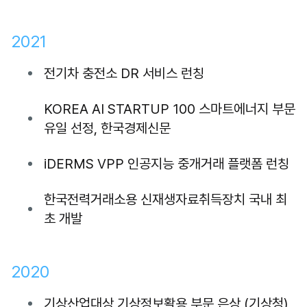
2021
전기차 충전소 DR 서비스 런칭
KOREA AI STARTUP 100 스마트에너지 부문
유일 선정, 한국경제신문
iDERMS VPP 인공지능 중개거래 플랫폼 런칭
한국전력거래소용 신재생자료취득장치 국내 최
초 개발
2020
기상산업대상 기상정보활용 부문 은상 (기상청)