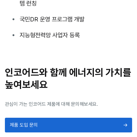
템 런칭
국민DR 운영 프로그램 개발
지능형전력망 사업자 등록
인코어드와 함께 에너지의 가치를
높여보세요
관심이 가는 인코어드 제품에 대해 문의해보세요.
제품 도입 문의