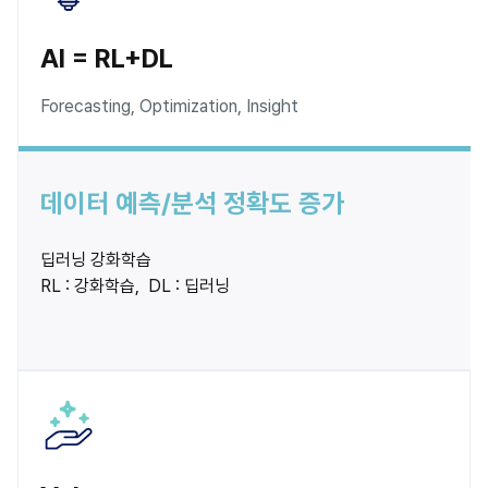
AI = RL+DL
Forecasting, Optimization, Insight
데이터 예측/분석 정확도 증가
딥러닝 강화학습

RL : 강화학습,  DL : 딥러닝