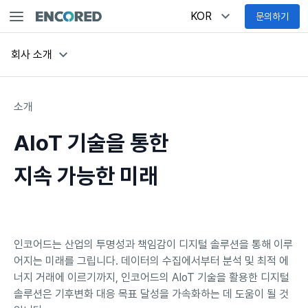
KOR
문의하기
회사 소개
소개
AIoT 기술을 통한

지속 가능한 미래
인코어드는 산업의 투명성과 책임감이 디지털 솔루션을 통해 이루
어지는 미래를 그립니다. 데이터의 수집에서부터 분석 및 최적 에
너지 거래에 이르기까지, 인코어드의 AIoT 기술을 활용한 디지털
솔루션은 기후변화 대응 목표 달성을 가속화하는 데 도움이 될 것