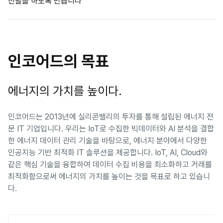
전달을 하도록 만듭니다
인코어드의 목표
에너지의 가치를 높이다.
인코어드는 2013년에 실리콘밸리의 투자를 통해 설립된 에너지 전
문 IT 기업입니다. 우리는 IoT로 수집한 빅데이터와 AI 분석을 결합
한 에너지 데이터 관리 기술을 바탕으로, 에너지 분야에서 다양한
인공지능 기반 최적화 IT 솔루션을 제공합니다. IoT, AI, Cloud와
같은 핵심 기술을 융합하여 데이터 수집 비용을 최소화하고 거래를
최적화함으로써 에너지의 가치를 높이는 것을 목표로 하고 있습니
다.