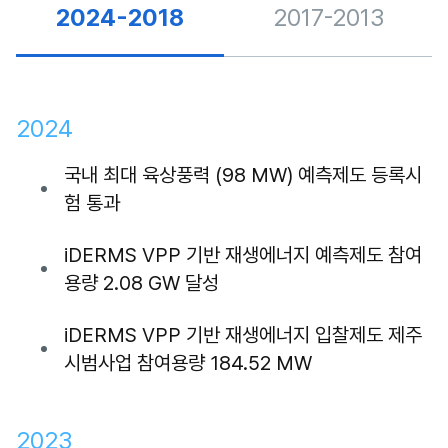
2024-2018
2017-2013
2024
국내 최대 육상풍력 (98 MW) 예측제도 등록시
험 통과
iDERMS VPP 기반 재생에너지 예측제도 참여
용량 2.08 GW 달성
iDERMS VPP 기반 재생에너지 입찰제도 제주
시범사업 참여용량 184.52 MW
2023