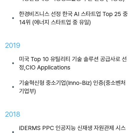
한경비즈니스 선정 한국 AI 스타트업 Top 25 중
14위 (에너지 스타트업 중 유일)
2019
미국 Top 10 유틸리티 기술 솔루션 공급사로 선
정,CIO Applications
기술혁신형 중소기업(Inno-Biz) 인증(중소벤처
기업부)
2018
iDERMS PPC 인공지능 신재생 자원관제 시스