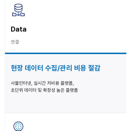
Data
연결
현장 데이터 수집/관리 비용 절감
사물인터넷, 실시간 저비용 플랫폼,

초단위 데이터 및 확장성 높은 플랫폼