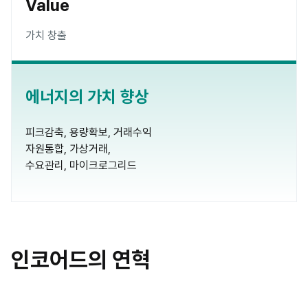
Value
가치 창출
에너지의 가치 향상
피크감축, 용량확보, 거래수익

자원통합, 가상거래,

수요관리, 마이크로그리드
인코어드의 연혁