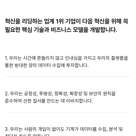
혁신을 리딩하는 업계 1위 기업이 다음 혁신을 위해 꼭
필요한 핵심 기술과 비즈니스 모델을 개발합니다.
1. 우리는 시간에 흔들리지 않고 인내심을 가지고 우리의 플랫폼을
통한 방대한 양의 데이터 수집에 투자합니다.
2. 우리는 공정성, 투명성, 정확성, 확장성 및 보안의 원칙을
준수하여 선한 질서를 만드는 데 이바지합니다.
3. 우리는 사람의 개입이 없이도 기계가 데이터를 수집, 분석 및